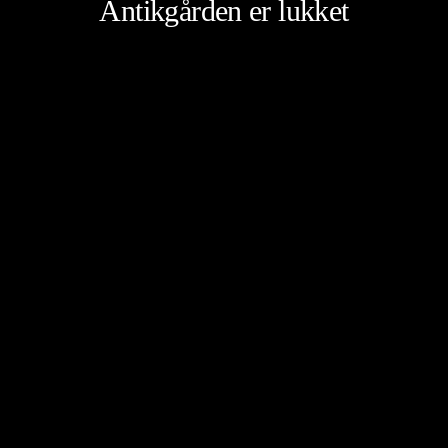
Antikgården er lukket