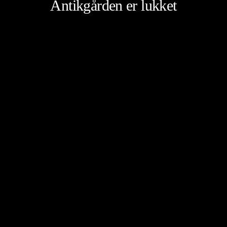
Antikgården er lukket