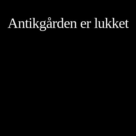
Antikgården er lukket