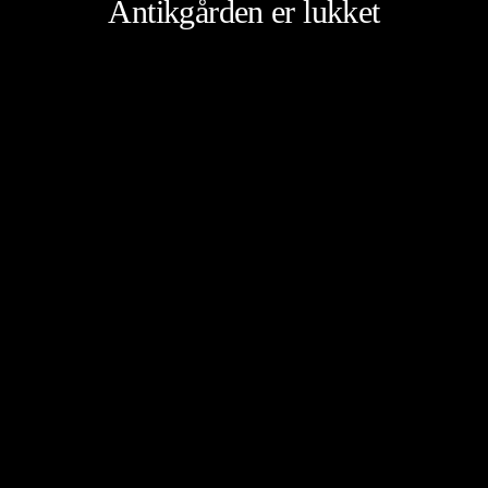
Antikgården er lukket