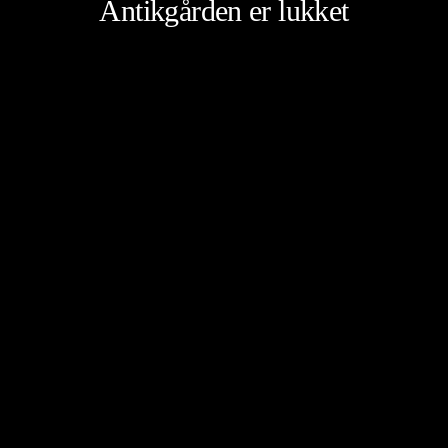
Antikgården er lukket