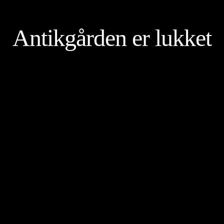
Antikgården er lukket