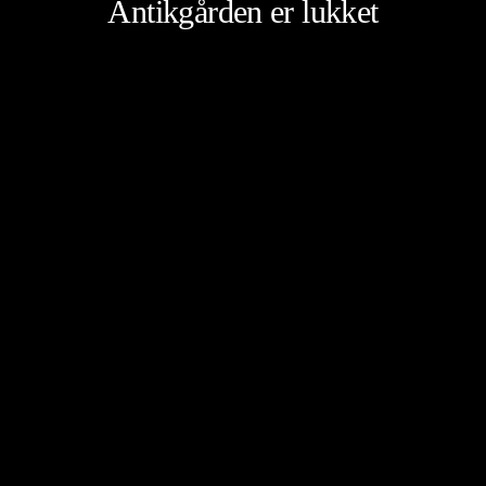
Antikgården er lukket