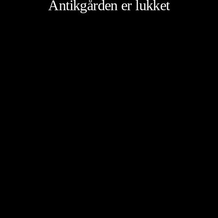
Antikgården er lukket