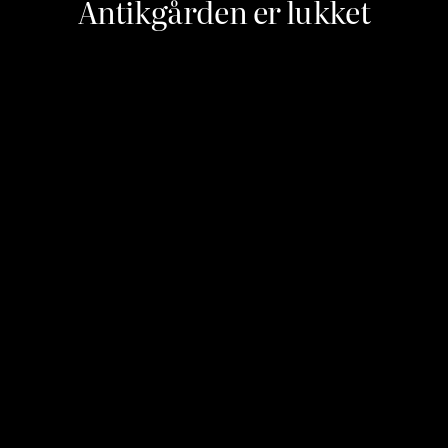
Antikgården er lukket