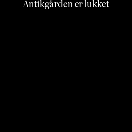
Antikgården er lukket