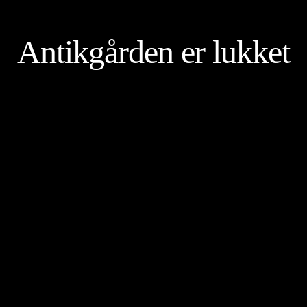
Antikgården er lukket