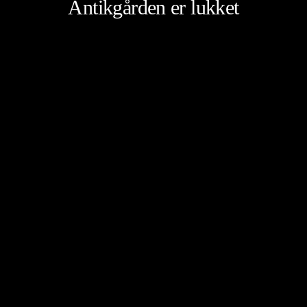
Antikgården er lukket