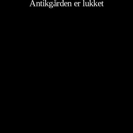
Antikgården er lukket