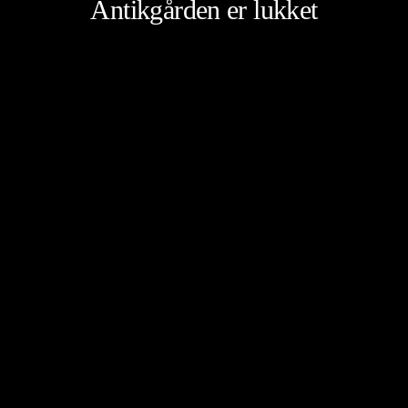
Antikgården er lukket