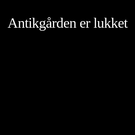
Antikgården er lukket