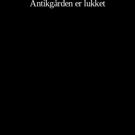
Antikgården er lukket