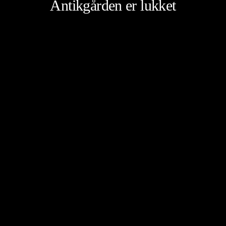
Antikgården er lukket