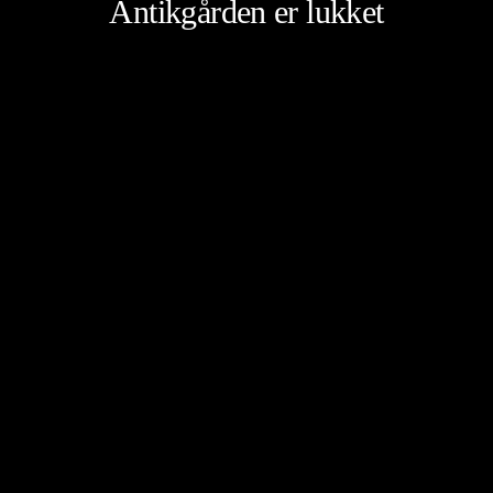
Antikgården er lukket