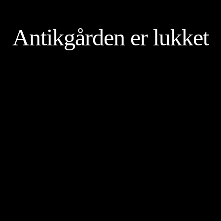
Antikgården er lukket