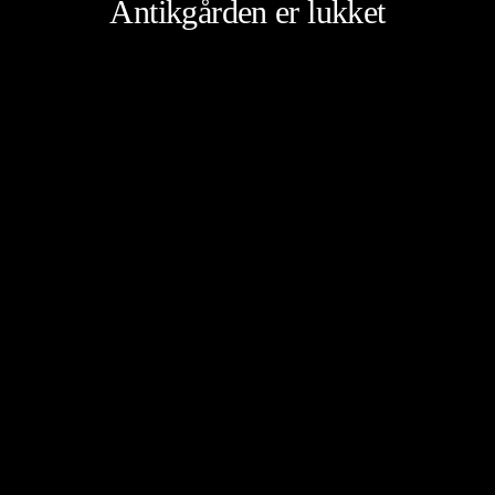
Antikgården er lukket