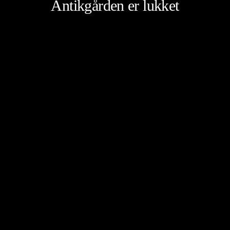
Antikgården er lukket