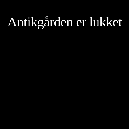
Antikgården er lukket