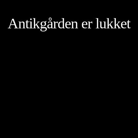
Antikgården er lukket