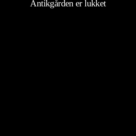
Antikgården er lukket