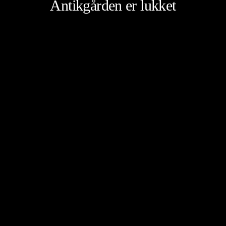
Antikgården er lukket