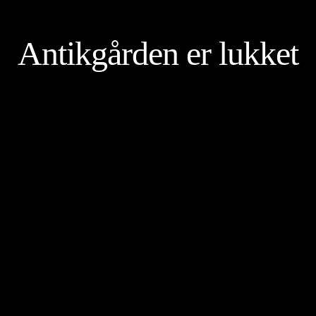
Antikgården er lukket