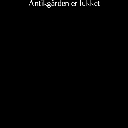
Antikgården er lukket