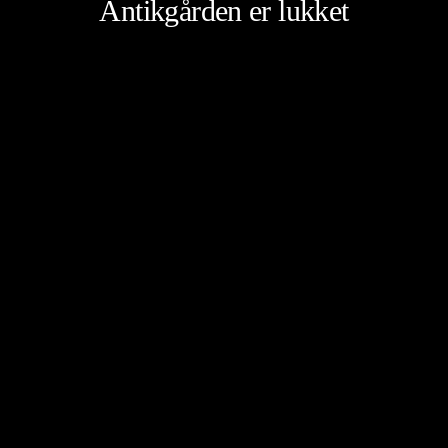
Antikgården er lukket