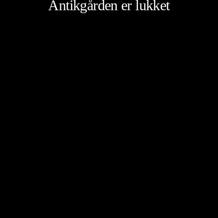
Antikgården er lukket