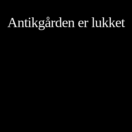
Antikgården er lukket