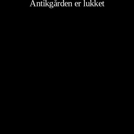
Antikgården er lukket