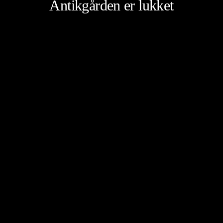
Antikgården er lukket