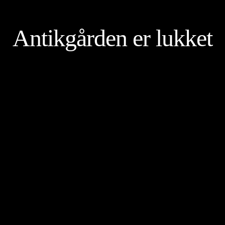
Antikgården er lukket