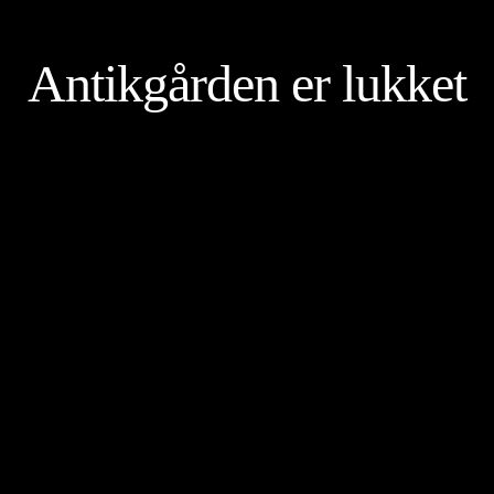
Antikgården er lukket