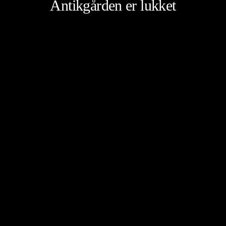
Antikgården er lukket