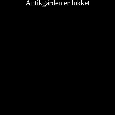
Antikgården er lukket