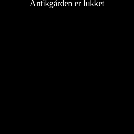
Antikgården er lukket