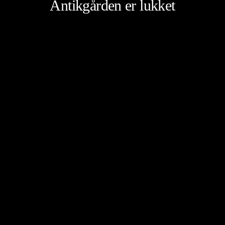
Antikgården er lukket