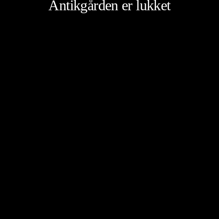
Antikgården er lukket