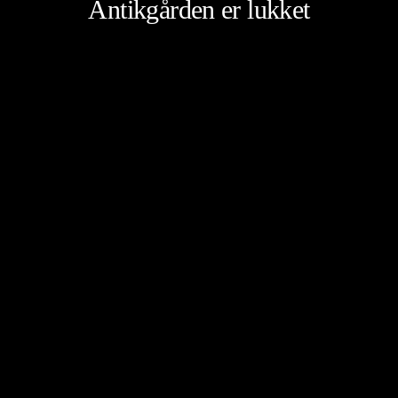
Antikgården er lukket