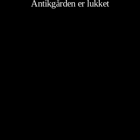
Antikgården er lukket