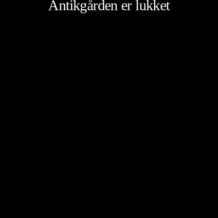
Antikgården er lukket