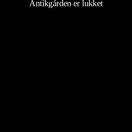
Antikgården er lukket