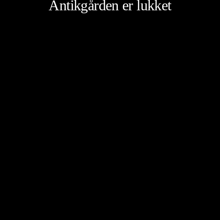
Antikgården er lukket