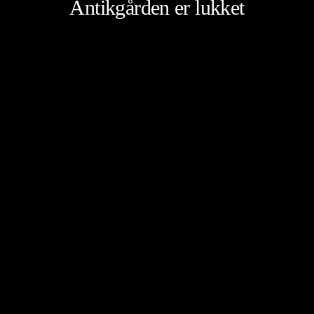
Antikgården er lukket